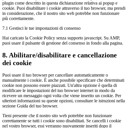
plugin come descritto in questa dichiarazione relativa ai popup e
cookie. Puoi disabilitare i cookie attraverso il tuo browser, ma prendi
in considerazione, che il nostro sito web potrebbe non funzionare
più correttamente.
7.1 Gestisci le tue impostazioni di consenso
Hai caricato la Cookie Policy senza supporto javascript. Su AMP,
puoi usare il pulsante di gestione del consenso in fondo alla pagina.
8. Abilitare/disabilitare e cancellazione
dei cookie
Puoi usare il tuo browser per cancellare automaticamente o
manualmente i cookie. È anche possibile specificare che determinati
cookie non possono essere piazzati. Un'altra opzione è quella di
modificare le impostazioni del tuo browser internet in modo da
ricevere un messaggio ogni volta che viene inserito un cookie. Per
ulteriori informazioni su queste opzioni, consultare le istruzioni nella
sezione Guida del tuo browser.
Tieni presente che il nostro sito web potrebbe non funzionare
correttamente se tutti i cookie sono disabilitati. Se cancelli i cookie
nel vostro browser, essi verranno nuovamente inseriti dopo il