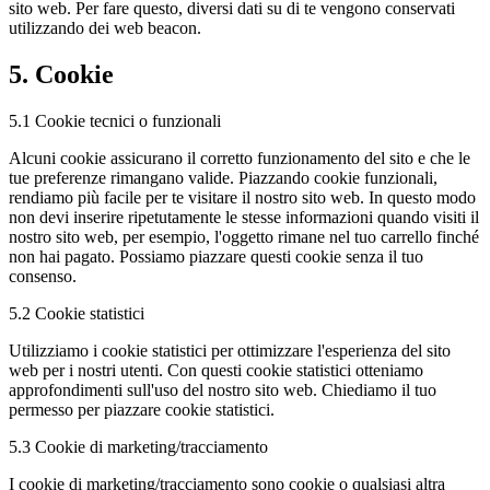
sito web. Per fare questo, diversi dati su di te vengono conservati
utilizzando dei web beacon.
5. Cookie
5.1 Cookie tecnici o funzionali
Alcuni cookie assicurano il corretto funzionamento del sito e che le
tue preferenze rimangano valide. Piazzando cookie funzionali,
rendiamo più facile per te visitare il nostro sito web. In questo modo
non devi inserire ripetutamente le stesse informazioni quando visiti il
nostro sito web, per esempio, l'oggetto rimane nel tuo carrello finché
non hai pagato. Possiamo piazzare questi cookie senza il tuo
consenso.
5.2 Cookie statistici
Utilizziamo i cookie statistici per ottimizzare l'esperienza del sito
web per i nostri utenti. Con questi cookie statistici otteniamo
approfondimenti sull'uso del nostro sito web. Chiediamo il tuo
permesso per piazzare cookie statistici.
5.3 Cookie di marketing/tracciamento
I cookie di marketing/tracciamento sono cookie o qualsiasi altra