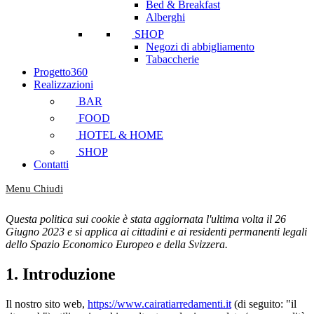
Bed & Breakfast
Alberghi
SHOP
Negozi di abbigliamento
Tabaccherie
Progetto360
Realizzazioni
BAR
FOOD
HOTEL & HOME
SHOP
Contatti
Menu
Chiudi
Questa politica sui cookie è stata aggiornata l'ultima volta il 26
Giugno 2023 e si applica ai cittadini e ai residenti permanenti legali
dello Spazio Economico Europeo e della Svizzera.
1. Introduzione
Il nostro sito web,
https://www.cairatiarredamenti.it
(di seguito: "il