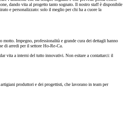
one, dando vita al progetto tanto sognato. Il nostro staff è disponibile
irato e personalizzato: solo il meglio per chi ha a cuore la
tro motto. Impegno, professionalità e grande cura dei dettagli hanno
e di arredi per il settore Ho-Re-Ca.
ar vita a interni del tutto innovativi. Non esitare a contattarci: il
 artigiani produttori e dei progettisti, che lavorano in team per